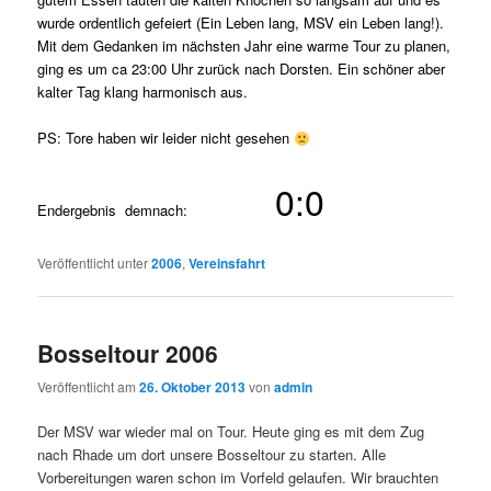
wurde ordentlich gefeiert (Ein Leben lang, MSV ein Leben lang!).
Mit dem Gedanken im nächsten Jahr eine warme Tour zu planen,
ging es um ca 23:00 Uhr zurück nach Dorsten. Ein schöner aber
kalter Tag klang harmonisch aus.
PS: Tore haben wir leider nicht gesehen
0:0
Endergebnis demnach:
Veröffentlicht unter
2006
,
Vereinsfahrt
Bosseltour 2006
Veröffentlicht am
26. Oktober 2013
von
admin
Der MSV war wieder mal on Tour. Heute ging es mit dem Zug
nach Rhade um dort unsere Bosseltour zu starten. Alle
Vorbereitungen waren schon im Vorfeld gelaufen. Wir brauchten