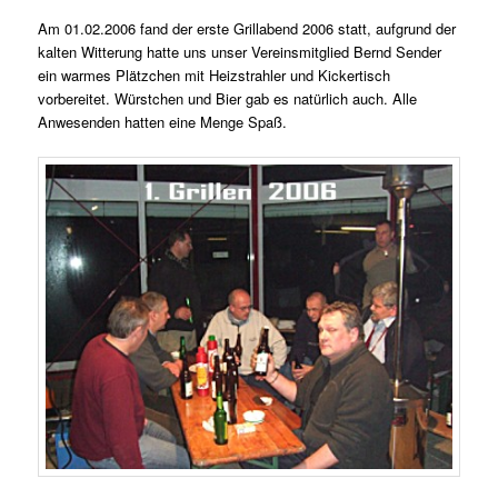
Am 01.02.2006 fand der erste Grillabend 2006 statt, aufgrund der
kalten Witterung hatte uns unser Vereinsmitglied Bernd Sender
ein warmes Plätzchen mit Heizstrahler und Kickertisch
vorbereitet. Würstchen und Bier gab es natürlich auch. Alle
Anwesenden hatten eine Menge Spaß.