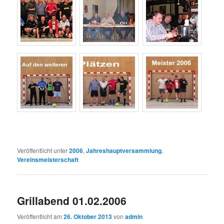
Veröffentlicht unter
2006
,
Jahreshauptversammlung
,
Vereinsmeisterschaft
Grillabend 01.02.2006
Veröffentlicht am
26. Oktober 2013
von
admin