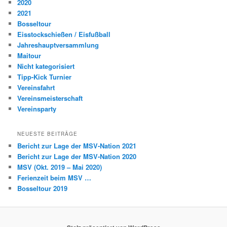
2020
2021
Bosseltour
Eisstockschießen / Eisfußball
Jahreshauptversammlung
Maitour
Nicht kategorisiert
Tipp-Kick Turnier
Vereinsfahrt
Vereinsmeisterschaft
Vereinsparty
NEUESTE BEITRÄGE
Bericht zur Lage der MSV-Nation 2021
Bericht zur Lage der MSV-Nation 2020
MSV (Okt. 2019 – Mai 2020)
Ferienzeit beim MSV …
Bosseltour 2019