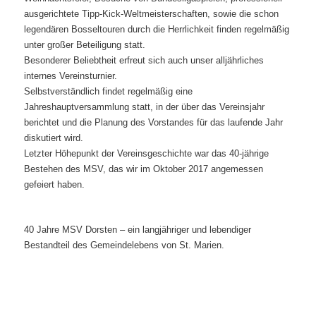
ausgerichtete Tipp-Kick-Weltmeisterschaften, sowie die schon
legendären Bosseltouren durch die Herrlichkeit finden regelmäßig
unter großer Beteiligung statt.
Besonderer Beliebtheit erfreut sich auch unser alljährliches
internes Vereinsturnier.
Selbstverständlich findet regelmäßig eine
Jahreshauptversammlung statt, in der über das Vereinsjahr
berichtet und die Planung des Vorstandes für das laufende Jahr
diskutiert wird.
Letzter Höhepunkt der Vereinsgeschichte war das 40-jährige
Bestehen des MSV, das wir im Oktober 2017 angemessen
gefeiert haben.
40 Jahre MSV Dorsten – ein langjähriger und lebendiger
Bestandteil des Gemeindelebens von St. Marien.