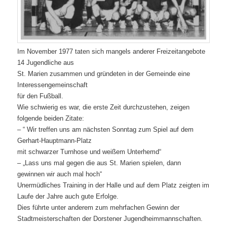
Im November 1977 taten sich mangels anderer Freizeitangebote
14 Jugendliche aus
St. Marien zusammen und gründeten in der Gemeinde eine
Interessengemeinschaft
für den Fußball.
Wie schwierig es war, die erste Zeit durchzustehen, zeigen
folgende beiden Zitate:
– “ Wir treffen uns am nächsten Sonntag zum Spiel auf dem
Gerhart-Hauptmann-Platz
mit schwarzer Turnhose und weißem Unterhemd“
– „Lass uns mal gegen die aus St. Marien spielen, dann
gewinnen wir auch mal hoch“
Unermüdliches Training in der Halle und auf dem Platz zeigten im
Laufe der Jahre auch gute Erfolge.
D
ies führte unter anderem zum mehrfachen Gewinn der
Stadtmeisterschaften der Dorstener Jugendheimmannschaften.