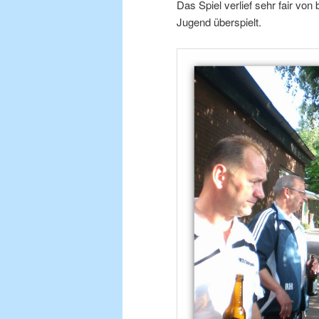
Das Spiel verlief sehr fair vo
Jugend überspielt.