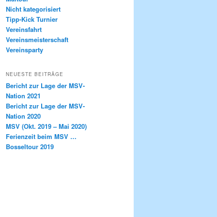
Nicht kategorisiert
Tipp-Kick Turnier
Vereinsfahrt
Vereinsmeisterschaft
Vereinsparty
NEUESTE BEITRÄGE
Bericht zur Lage der MSV-
Nation 2021
Bericht zur Lage der MSV-
Nation 2020
MSV (Okt. 2019 – Mai 2020)
Ferienzeit beim MSV …
Bosseltour 2019