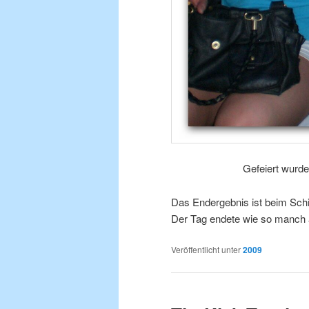
Gefeiert wurde
Das Endergebnis ist beim Schi
Der Tag endete wie so manch a
Veröffentlicht unter
2009