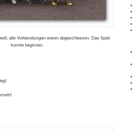
weit, alle Vorbereitungen waren abgeschlossen. Das Spiel
konnte beginnen.
ieg!
mmeln!