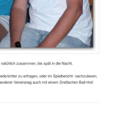
 natürlich zusammen, bis spät in die Nacht.
edsrichter zu erfragen, oder im Spielbericht nachzulesen.
nderer Vereinstag auch mit einem Dreifachen Ball-Hoi!