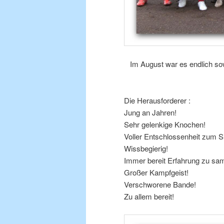
Im August war es endlich so
Die Herausforderer :
Jung an Jahren!
Sehr gelenkige Knochen!
Voller Entschlossenheit zum S
Wissbegierig!
Immer bereit Erfahrung zu sa
Großer Kampfgeist!
Verschworene Bande!
Zu allem bereit!