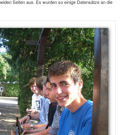
n beiden Seiten aus. Es wurden so einige Datensätze an die