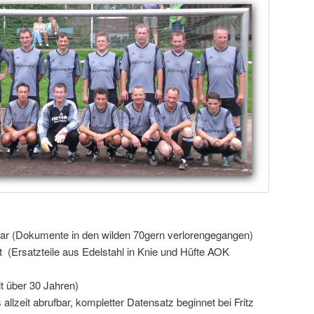
bar (Dokumente in den wilden 70gern verlorengegangen)
(Ersatzteile aus Edelstahl in Knie und Hüfte AOK
t über 30 Jahren)
 allzeit abrufbar, kompletter Datensatz beginnet bei Fritz