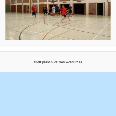
Stolz präsentiert von WordPress